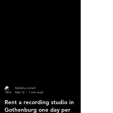
Melisha Linnell
Mar 12
1 min read
Rent a recording studio in