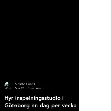
Melisha Linnell
Mar 12
1 min read