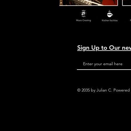
Sign Up to Our ne
© 2035 by Julian C. Powered